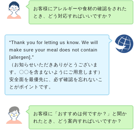
お客様にアレルギーや食材の確認をされた
とき、どう対応すればいいですか？
“Thank you for letting us know. We will
make sure your meal does not contain
[allergen].”
（お知らせいただきありがとうございま
す。〇〇を含まないようにご用意します）
安全面を最優先に、必ず確認を忘れないこ
とがポイントです。
お客様に「おすすめは何ですか？」と聞か
れたとき、どう案内すればいいですか？