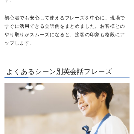
初心者でも安心して使えるフレーズを中心に、現場で
すぐに活用できる会話例をまとめました。お客様との
やり取りがスムーズになると、接客の印象も格段にア
ップします。
よくあるシーン別英会話フレーズ