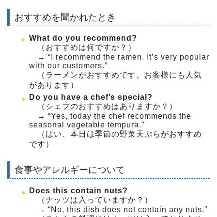
おすすめを聞かれたとき
What do you recommend?
（おすすめは何ですか？）
→ “I recommend the ramen. It’s very popular
with our customers.”
（ラーメンがおすすめです。お客様にも人気
があります）
Do you have a chef’s special?
（シェフのおすすめはありますか？）
→ “Yes, today the chef recommends the
seasonal vegetable tempura.”
（はい、本日は季節の野菜天ぷらがおすすめ
です）
食事やアレルギーについて
Does this contain nuts?
（ナッツは入っていますか？）
→ “No, this dish does not contain any nuts.”