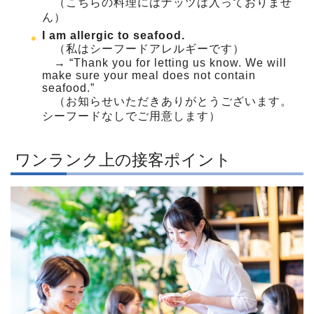
（こちらの料理にはナッツは入っておりませ
ん）
I am allergic to seafood.
（私はシーフードアレルギーです）
→ “Thank you for letting us know. We will
make sure your meal does not contain
seafood.”
（お知らせいただきありがとうございます。
シーフードなしでご用意します）
ワンランク上の接客ポイント