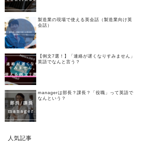
製造業の現場で使える英会話（製造業向け英
会話）
【例文7選！】「連絡が遅くなりすみません」
英語でなんと言う？
managerは部長？課長？「役職」って英語で
なんという？
人気記事