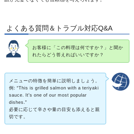
よくある質問＆トラブル対応Q&A
お客様に「この料理は何ですか？」と聞か
れたらどう答えればいいですか？
メニューの特徴を簡単に説明しましょう。
例: “This is grilled salmon with a teriyaki
sauce. It’s one of our most popular
dishes.”
必要に応じて辛さや量の目安も添えると親
切です。