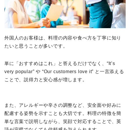
外国人のお客様は、料理の内容や食べ方を丁寧に知り
たいと思うことが多いです。
単に「おすすめはこれ」と答えるだけでなく、“It’s
very popular” や “Our customers love it” と一言添える
ことで、説得力と安心感が増します。
また、アレルギーや辛さの調整など、安全面や好みに
配慮する姿勢を示すことも大切です。料理の特徴を簡
単な言葉で説明しながら、笑顔で対応することで、英
語が完璧でなくても信頼感を与えられます。