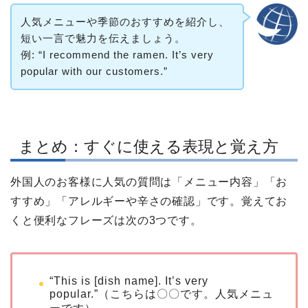
人気メニューや季節のおすすめを紹介し、
短い一言で魅力を伝えましょう。
例: “I recommend the ramen. It’s very
popular with our customers.”
まとめ：すぐに使える表現と覚え方
外国人のお客様に人気の質問は「メニュー内容」「お
すすめ」「アレルギーや辛さの確認」です。覚えてお
くと便利なフレーズは次の3つです。
“This is [dish name]. It’s very
popular.”（こちらは〇〇です。人気メニュ