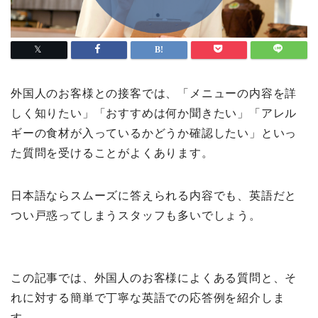
外国人のお客様との接客では、「メニューの内容を詳
しく知りたい」「おすすめは何か聞きたい」「アレル
ギーの食材が入っているかどうか確認したい」といっ
た質問を受けることがよくあります。
日本語ならスムーズに答えられる内容でも、英語だと
つい戸惑ってしまうスタッフも多いでしょう。
この記事では、外国人のお客様によくある質問と、そ
れに対する簡単で丁寧な英語での応答例を紹介しま
す。