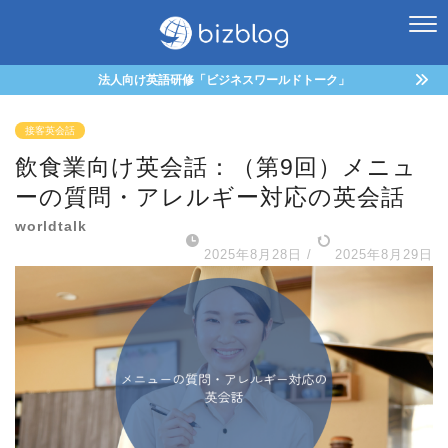
法人向け英語研修「ビジネスワールドトーク」
接客英会話
飲食業向け英会話：（第9回）メニュ
ーの質問・アレルギー対応の英会話
worldtalk
2025年8月28日
/
2025年8月29日