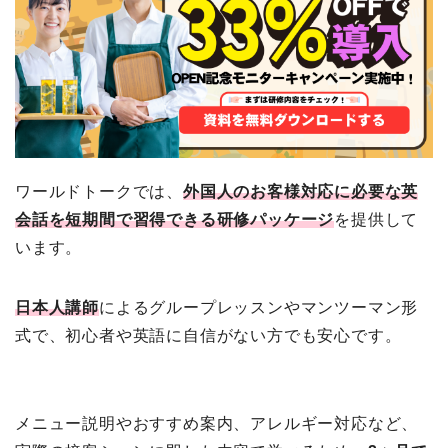
ワールドトークでは、
外国人のお客様対応に必要な英
会話を短期間で習得できる研修パッケージ
を提供して
います。
日本人講師
によるグループレッスンやマンツーマン形
式で、初心者や英語に自信がない方でも安心です。
メニュー説明やおすすめ案内、アレルギー対応など、