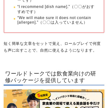
ーです）
“I recommend [dish name].”（〇〇がおす
すめです）
“We will make sure it does not contain
[allergen].”（〇〇は入っていません）
短く簡単な文章をセットで覚え、ロールプレイで何度
も声に出すことで、自然に使えるようになります。
ワールドトークでは飲食業向けの研
修パッケージを提供しています