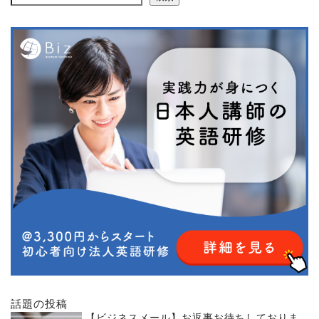
話題の投稿
【ビジネスメール】お返事お待ちしておりま