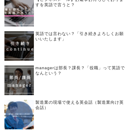
すを英語で言うと？
英語では言わない？「引き続きよろしくお願
いいたします」
managerは部長？課長？「役職」って英語で
なんという？
製造業の現場で使える英会話（製造業向け英
会話）