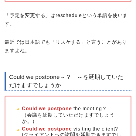
「予定を変更する」はrescheduleという単語を使いま
す。
最近では日本語でも「リスケする」と言うことがあり
ますよね。
Could we postpone～？ ～を延期していた
だけますでしょうか
Could we postpone
the meeting？
（会議を延期していただけますでしょう
か。）
Could we postpone
visiting the client?
(クライアントへの訪問を延期できますでし