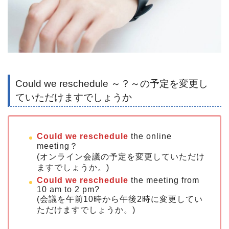
Could we reschedule ～？～の予定を変更し
ていただけますでしょうか
Could we reschedule
the online
meeting？
(オンライン会議の予定を変更していただけ
ますでしょうか。)
Could we reschedule
the meeting from
10 am to 2 pm?
(会議を午前10時から午後2時に変更してい
ただけますでしょうか。)