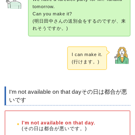
tomorrow.
Can you make it?
(明日田中さんの送別会をするのですが、来
れそうですか。)
I can make it.
(行けます。)
I‘m not available on that dayその日は都合が悪
いです
I‘m not available on that day.
(その日は都合が悪いです。)