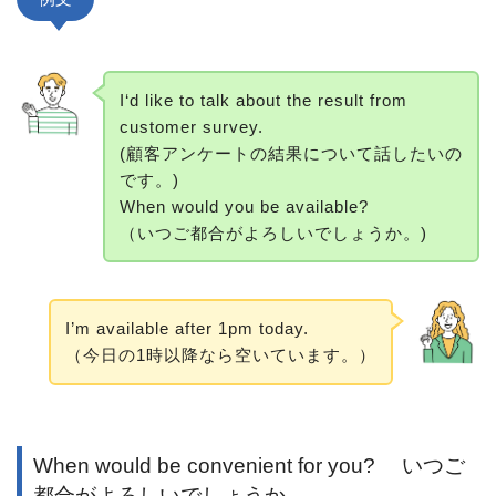
I‘d like to talk about the result from
customer survey.
(顧客アンケートの結果について話したいの
です。)
When would you be available?
（いつご都合がよろしいでしょうか。)
I’m available after 1pm today.
（今日の1時以降なら空いています。）
When would be convenient for you? いつご
都合がよろしいでしょうか。