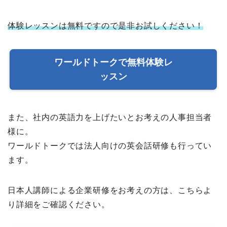
体験レッスンは無料ですので是非お試しください！
ワールドトークで無料体験レ
ッスン
また、社内の英語力を上げたいとお考えの人事担当者
様に。
ワールドトークでは法人向けの英会話研修も行ってい
ます。
日本人講師による企業研修をお考えの方は、こちらよ
り詳細をご確認ください。