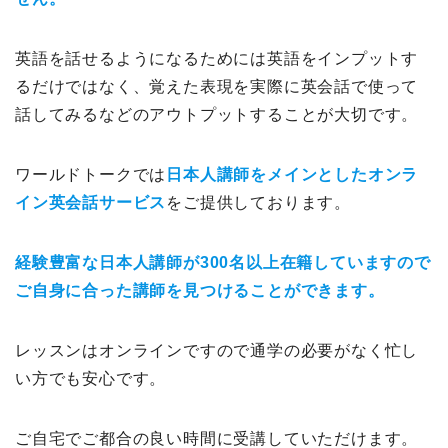
英語を話せるようになるためには英語をインプットす
るだけではなく、覚えた表現を実際に英会話で使って
話してみるなどのアウトプットすることが大切です。
ワールドトークでは
日本人講師をメインとしたオンラ
イン英会話サービス
をご提供しております。
経験豊富な日本人講師が300名以上在籍していますので
ご自身に合った講師を見つけることができます。
レッスンはオンラインですので通学の必要がなく忙し
い方でも安心です。
ご自宅でご都合の良い時間に受講していただけます。