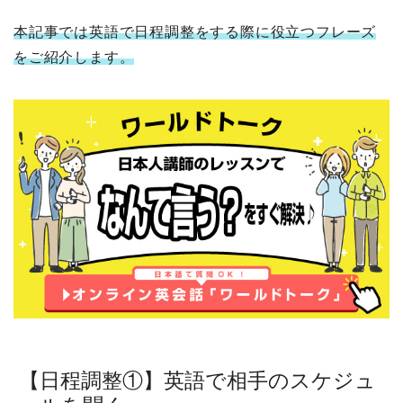
本記事では英語で日程調整をする際に役立つフレーズ
をご紹介します。
【日程調整①】英語で相手のスケジュ