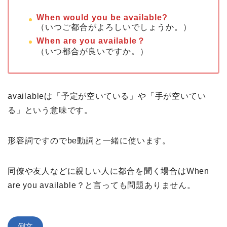
When would you be available?
（いつご都合がよろしいでしょうか。）
When are you available？
（いつ都合が良いですか。）
availableは「予定が空いている」や「手が空いてい
る」という意味です。
形容詞ですのでbe動詞と一緒に使います。
同僚や友人などに親しい人に都合を聞く場合はWhen
are you available？と言っても問題ありません。
例文