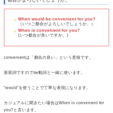
When would be convenient for you?
（いつご都合がよろしいでしょうか。）
When is convenient for you?
(いつ都合が良いですか。)
convenientは「都合の良い」という意味です。
形容詞ですのでbe動詞と一緒に使います。
“would”を使うことで丁寧な表現になります。
カジュアルに聞きたい場合はWhen is convenient for
you?と言います。