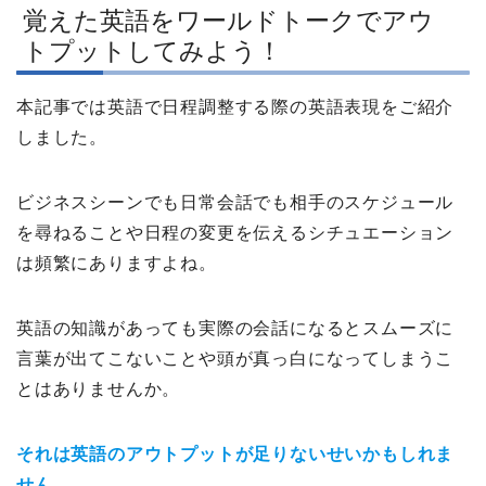
覚えた英語をワールドトークでアウ
トプットしてみよう！
本記事では英語で日程調整する際の英語表現をご紹介
しました。
ビジネスシーンでも日常会話でも相手のスケジュール
を尋ねることや日程の変更を伝えるシチュエーション
は頻繁にありますよね。
英語の知識があっても実際の会話になるとスムーズに
言葉が出てこないことや頭が真っ白になってしまうこ
とはありませんか。
それは英語のアウトプットが足りないせいかもしれま
せん。