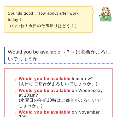
Sounds good！How about after work
today？
（いいね！今日の仕事帰りはどう？）
Would you be available ～? ～は都合がよろし
いでしょうか。
Would you be available
tomorrow?
(明日はご都合がよろしいでしょうか。)
Would you be available
on Wednesday
at 10am?
(水曜日の午前10時はご都合がよろしいで
しょうか。)
Would you be available
on November
29th