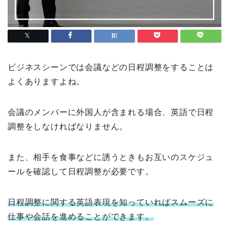
ビジネスシーンでは会議などの日程調整をすることは
よくありますよね。
会議のメンバーに外国人が含まれる場合、英語で日程
調整をしなければなりません。
また、相手を食事などに誘うときもお互いのスケジュ
ールを確認して日程調整が必要です。
日程調整に関する英語表現を知っていればスムーズに
仕事や会話を進めることができます。