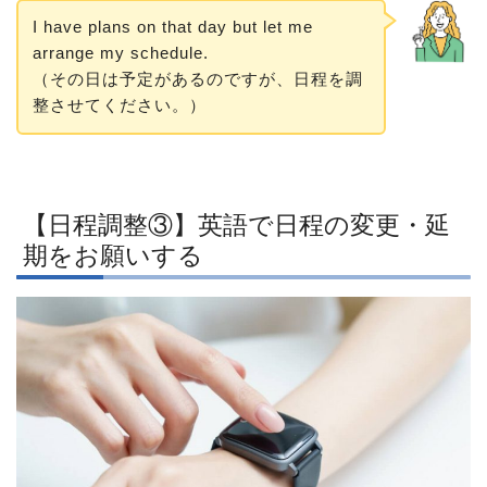
I have plans on that day but let me
arrange my schedule.
（その日は予定があるのですが、日程を調
整させてください。）
【日程調整③】英語で日程の変更・延
期をお願いする