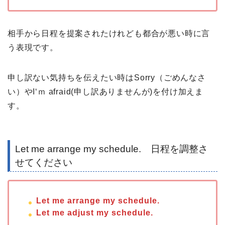
相手から日程を提案されたけれども都合が悪い時に言
う表現です。
申し訳ない気持ちを伝えたい時はSorry（ごめんなさ
い）やI‘ｍ afraid(申し訳ありませんが)を付け加えま
す。
Let me arrange my schedule. 日程を調整さ
せてください
Let me arrange my schedule.
Let me adjust my schedule.