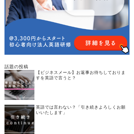
話題の投稿
【ビジネスメール】お返事お待ちしておりま
すを英語で言うと？
英語では言わない？「引き続きよろしくお願
いいたします」