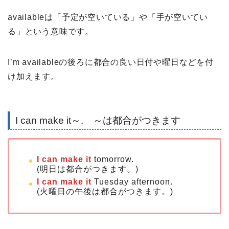
availableは「予定が空いている」や「手が空いてい
る」という意味です。
I’m availableの後ろに都合の良い日付や曜日などを付
け加えます。
I can make it～. ～は都合がつきます
I can make it
tomorrow.
(明日は都合がつきます。)
I can make it
Tuesday afternoon.
(火曜日の午後は都合がつきます。)