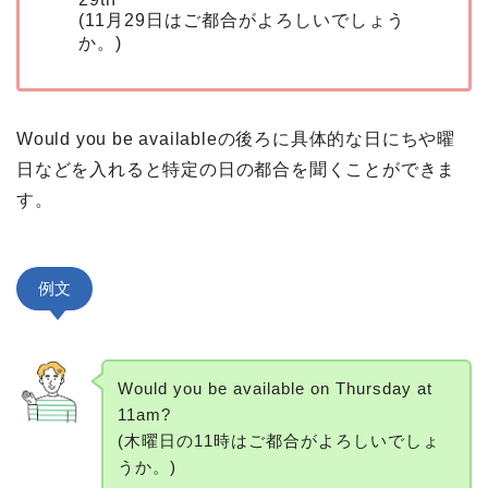
(11月29日はご都合がよろしいでしょう
か。)
Would you be availableの後ろに具体的な日にちや曜
日などを入れると特定の日の都合を聞くことができま
す。
例文
Would you be available on Thursday at
11am?
(木曜日の11時はご都合がよろしいでしょ
うか。)