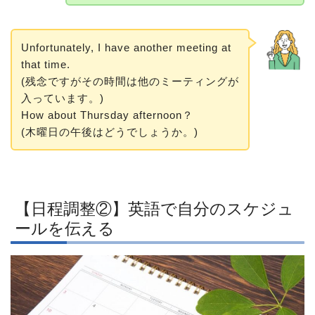
Unfortunately, I have another meeting at
that time.
(残念ですがその時間は他のミーティングが
入っています。)
How about Thursday afternoon？
(木曜日の午後はどうでしょうか。)
【日程調整②】英語で自分のスケジュ
ールを伝える