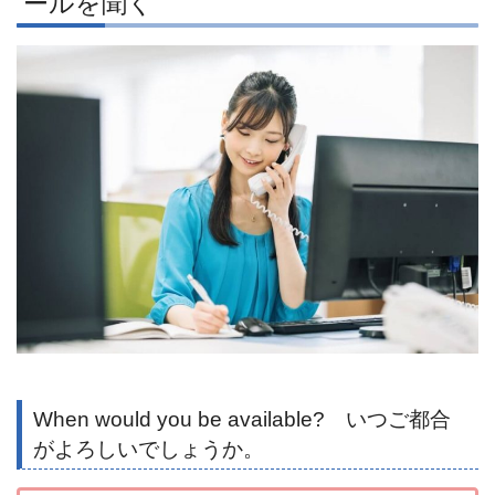
ールを聞く
When would you be available? いつご都合
がよろしいでしょうか。