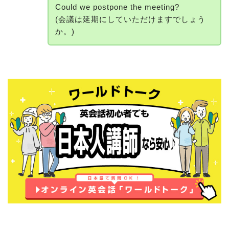
Could we postpone the meeting?
(会議は延期にしていただけますでしょう
か。)